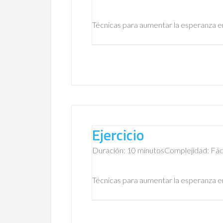
Técnicas para aumentar la esperanza en
Ejercicio
Duración: 10 minutos
Complejidad: Fác
Técnicas para aumentar la esperanza en