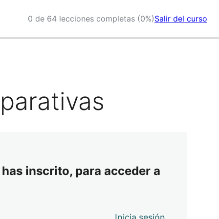
0 de 64 lecciones completas (0%)
Salir del curso
parativas
 has inscrito, para acceder a
Inicia sesión