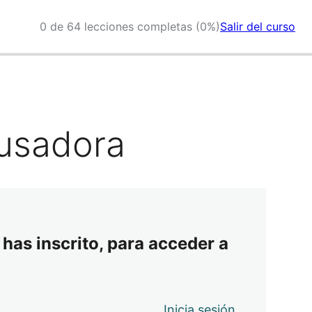
0 de 64 lecciones completas (0%)
Salir del curso
cusadora
 has inscrito, para acceder a
Inicia sesión